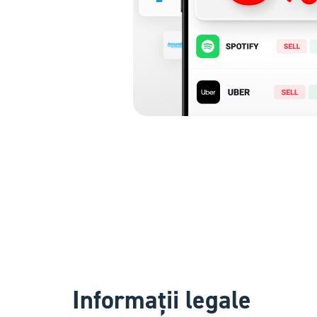
Informații legale