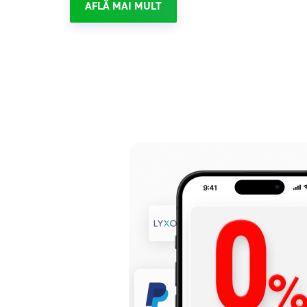
AFLĂ MAI MULT