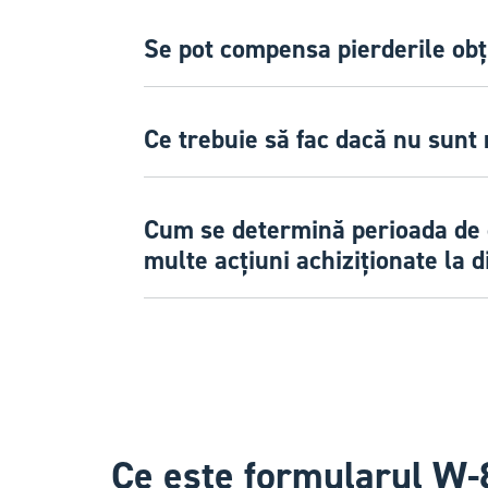
Se pot compensa pierderile obț
Ce trebuie să fac dacă nu sunt 
Cum se determină perioada de d
multe acțiuni achiziționate la d
Ce este formularul W